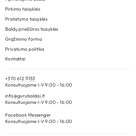
Pirkimo taisyklės
Pristatymo taisyklės
Baldų priežiūros taisyklės
Grąžinimo forma
Privatumo politika
Kontaktai
+370 612 11133
Konsultuojame I-V 9:00 - 16:00
info@gurubaldai.lt
Konsultuojame I-V 9:00 - 16:00
Facebook Messenger
Konsultuojame I-V 9:00 - 16:00