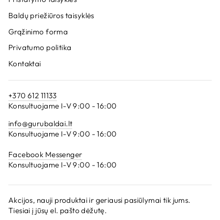
Baldų priežiūros taisyklės
Grąžinimo forma
Privatumo politika
Kontaktai
+370 612 11133
Konsultuojame I-V 9:00 - 16:00
info@gurubaldai.lt
Konsultuojame I-V 9:00 - 16:00
Facebook Messenger
Konsultuojame I-V 9:00 - 16:00
Akcijos, nauji produktai ir geriausi pasiūlymai tik jums.
Tiesiai į jūsų el. pašto dėžutę.