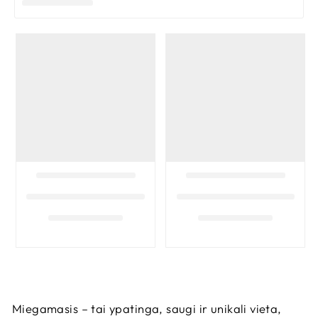
Miegamasis – tai ypatinga, saugi ir unikali vieta,