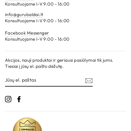
Konsultuojame I-V 9:00 - 16:00
info@gurubaldai.lt
Konsultuojame I-V 9:00 - 16:00
Facebook Messenger
Konsultuojame I-V 9:00 - 16:00
Akcijos, nauji produktai ir geriausi pasiūlymai tik jums.
Tiesiai į jūsų el. pašto dėžutę.
JŪSŲ
EL.
PAŠTAS
Instagram
Facebook