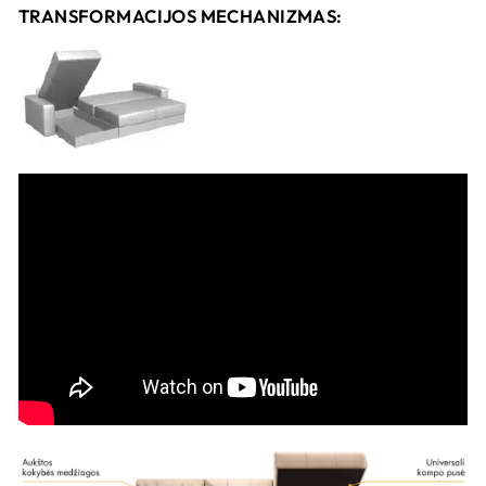
TRANSFORMACIJOS MECHANIZMAS: