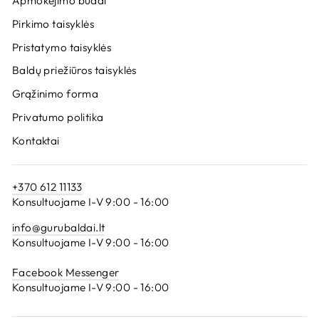
Apmokėjimo būdai
Pirkimo taisyklės
Pristatymo taisyklės
Baldų priežiūros taisyklės
Grąžinimo forma
Privatumo politika
Kontaktai
+370 612 11133
Konsultuojame I-V 9:00 - 16:00
info@gurubaldai.lt
Konsultuojame I-V 9:00 - 16:00
Facebook Messenger
Konsultuojame I-V 9:00 - 16:00