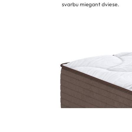
svarbu miegant dviese.