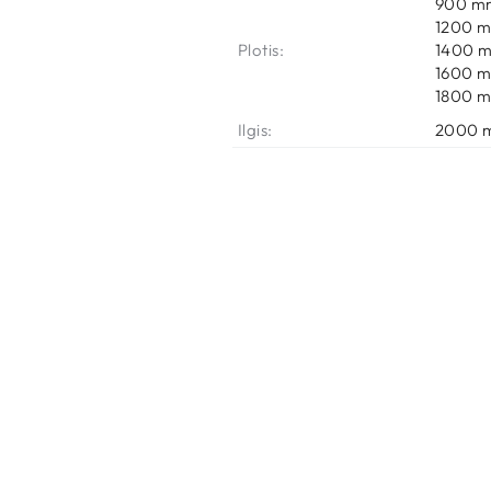
900 m
1200 
Plotis:
1400 
1600 
1800 
Ilgis:
2000 