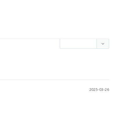
2025-03-26