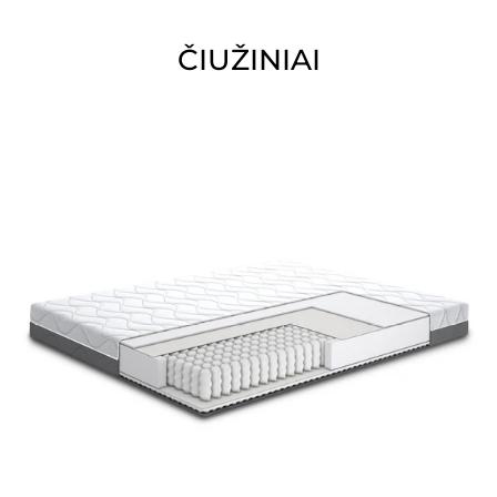
ČIUŽINIAI